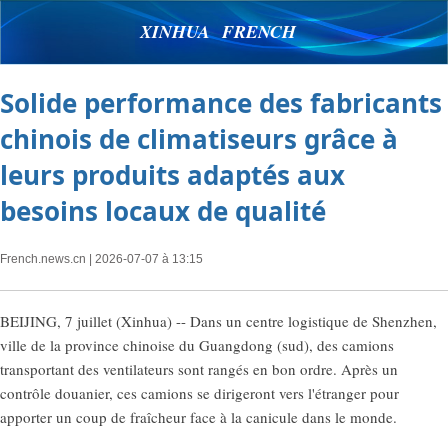
XINHUA FRENCH
Solide performance des fabricants
chinois de climatiseurs grâce à
leurs produits adaptés aux
besoins locaux de qualité
French.news.cn
| 2026-07-07 à 13:15
BEIJING, 7 juillet (Xinhua) -- Dans un centre logistique de Shenzhen,
ville de la province chinoise du Guangdong (sud), des camions
transportant des ventilateurs sont rangés en bon ordre. Après un
contrôle douanier, ces camions se dirigeront vers l'étranger pour
apporter un coup de fraîcheur face à la canicule dans le monde.