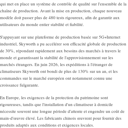
qui met en place un système de contrôle de qualité sur l'ensemble de la
chaîne de production. Avant la mise en production, chaque nouveau
modèle doit passer plus de 480 tests rigoureux, afin de garantir aux
utilisateurs du monde entier stabilité et fiabilité.
S'appuyant sur une plateforme de production basée sur 5G+Internet
industriel, Skyworth a pu accélérer son efficacité globale de production
de 30%, répondant rapidement aux besoins des marchés à travers le
monde et garantissant la stabilité de l'approvisionnement sur les
marchés étrangers. En juin 2026, les expéditions à l'étranger de
climatiseurs Skyworth ont bondi de plus de 130% sur un an, et les
commandes sur le marché européen ont notamment connu une
croissance fulgurante.
En Europe, les exigences de la protection du patrimoine sont
rigoureuses, tandis que l'installation d'un climatiseur à domicile
nécessite souvent une longue période d'attente et engendre un coût de
main-d'œuvre élevé. Les fabricants chinois œuvrent pour fournir des
produits adaptés aux conditions et exigences locales.