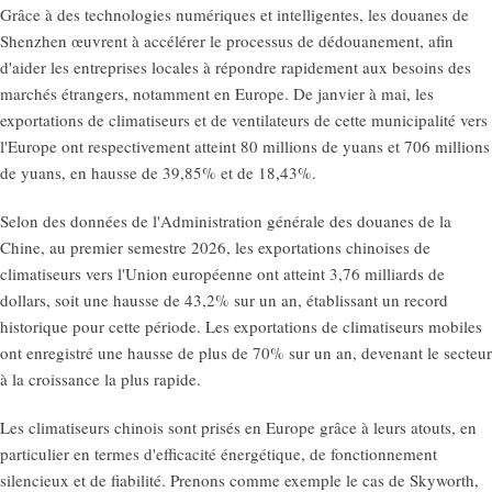
Grâce à des technologies numériques et intelligentes, les douanes de
Shenzhen œuvrent à accélérer le processus de dédouanement, afin
d'aider les entreprises locales à répondre rapidement aux besoins des
marchés étrangers, notamment en Europe. De janvier à mai, les
exportations de climatiseurs et de ventilateurs de cette municipalité vers
l'Europe ont respectivement atteint 80 millions de yuans et 706 millions
de yuans, en hausse de 39,85% et de 18,43%.
Selon des données de l'Administration générale des douanes de la
Chine, au premier semestre 2026, les exportations chinoises de
climatiseurs vers l'Union européenne ont atteint 3,76 milliards de
dollars, soit une hausse de 43,2% sur un an, établissant un record
historique pour cette période. Les exportations de climatiseurs mobiles
ont enregistré une hausse de plus de 70% sur un an, devenant le secteur
à la croissance la plus rapide.
Les climatiseurs chinois sont prisés en Europe grâce à leurs atouts, en
particulier en termes d'efficacité énergétique, de fonctionnement
silencieux et de fiabilité. Prenons comme exemple le cas de Skyworth,