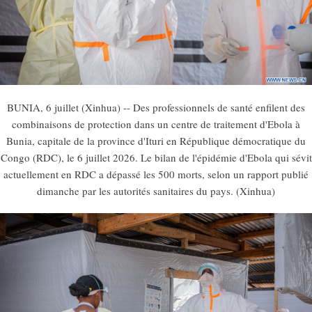
BUNIA, 6 juillet (Xinhua) -- Des professionnels de santé enfilent des
combinaisons de protection dans un centre de traitement d'Ebola à
Bunia, capitale de la province d'Ituri en République démocratique du
Congo (RDC), le 6 juillet 2026. Le bilan de l'épidémie d'Ebola qui sévit
actuellement en RDC a dépassé les 500 morts, selon un rapport publié
dimanche par les autorités sanitaires du pays. (Xinhua)