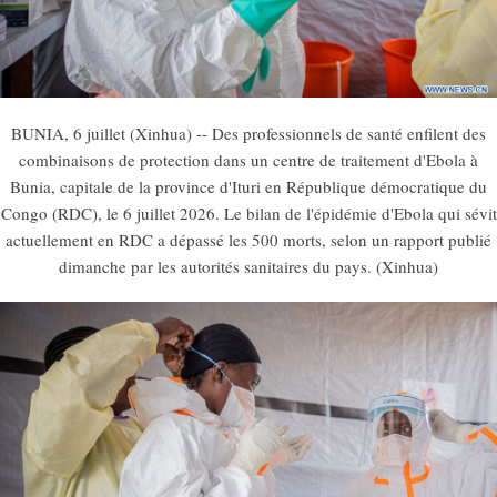
BUNIA, 6 juillet (Xinhua) -- Des professionnels de santé enfilent des
combinaisons de protection dans un centre de traitement d'Ebola à
Bunia, capitale de la province d'Ituri en République démocratique du
Congo (RDC), le 6 juillet 2026. Le bilan de l'épidémie d'Ebola qui sévit
actuellement en RDC a dépassé les 500 morts, selon un rapport publié
dimanche par les autorités sanitaires du pays. (Xinhua)