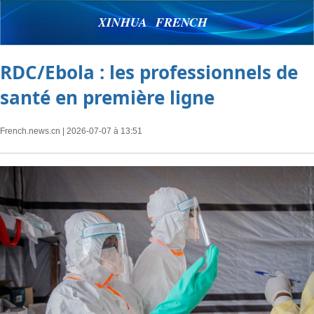
XINHUA FRENCH
RDC/Ebola : les professionnels de
santé en première ligne
French.news.cn
| 2026-07-07 à 13:51