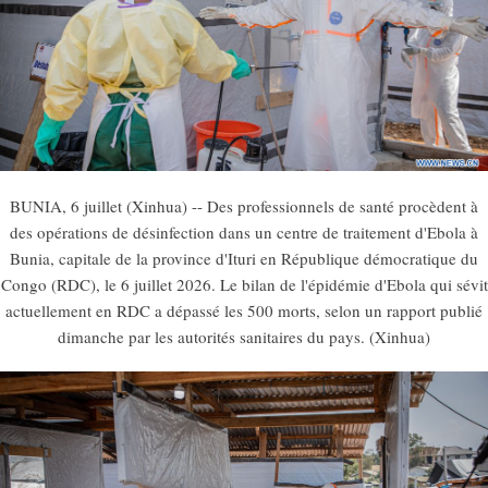
BUNIA, 6 juillet (Xinhua) -- Des professionnels de santé procèdent à
des opérations de désinfection dans un centre de traitement d'Ebola à
Bunia, capitale de la province d'Ituri en République démocratique du
Congo (RDC), le 6 juillet 2026. Le bilan de l'épidémie d'Ebola qui sévit
actuellement en RDC a dépassé les 500 morts, selon un rapport publié
dimanche par les autorités sanitaires du pays. (Xinhua)