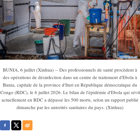
BUNIA, 6 juillet (Xinhua) -- Des professionnels de santé procèdent à
des opérations de désinfection dans un centre de traitement d'Ebola à
Bunia, capitale de la province d'Ituri en République démocratique du
Congo (RDC), le 6 juillet 2026. Le bilan de l'épidémie d'Ebola qui sévit
actuellement en RDC a dépassé les 500 morts, selon un rapport publié
dimanche par les autorités sanitaires du pays. (Xinhua)