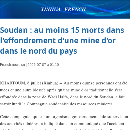
XINHUA FRENCH
Soudan : au moins 15 morts dans
l'effondrement d'une mine d'or
dans le nord du pays
French.news.cn
| 2026-07-07 à 01:10
KHARTOUM, 6 juillet (Xinhua) -- Au moins quinze personnes ont été
tuées et une autre blessée après qu'une mine d'or traditionnelle s'est
effondrée dans la zone de Wadi Halfa, dans le nord du Soudan, a fait
savoir lundi la Compagnie soudanaise des ressources minières.
Cette compagnie, qui est un organisme gouvernemental de supervision
des activités minières, a indiqué dans un communiqué que l'accident