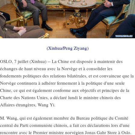
(Xinhua/Peng Ziyang)
OSLO, 7 juillet (Xinhua) -- La Chine est disposée à maintenir des
échanges de haut niveau avec la Norvège et à consolider les
fondements politiques des relations bilatérales, et est convaincue que la
Norvège continuera à adhérer fermement à la politique d'une seule
Chine, ce qui est également conforme aux objectifs et principes de la
Charte des Nations Unies, a déclaré lundi le ministre chinois des
Affaires étrangères, Wang Yi.
M. Wang, qui est également membre du Bureau politique du Comité
central du Parti communiste chinois, a fait ces déclarations lors d'une
rencontre avec le Premier ministre norvégien Jonas Gahr Store à Oslo.