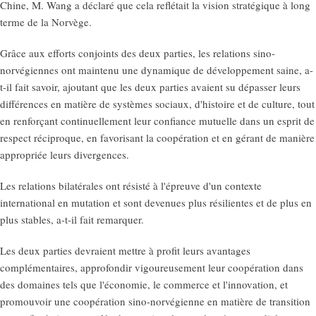
Chine, M. Wang a déclaré que cela reflétait la vision stratégique à long
terme de la Norvège.
Grâce aux efforts conjoints des deux parties, les relations sino-
norvégiennes ont maintenu une dynamique de développement saine, a-
t-il fait savoir, ajoutant que les deux parties avaient su dépasser leurs
différences en matière de systèmes sociaux, d'histoire et de culture, tout
en renforçant continuellement leur confiance mutuelle dans un esprit de
respect réciproque, en favorisant la coopération et en gérant de manière
appropriée leurs divergences.
Les relations bilatérales ont résisté à l'épreuve d'un contexte
international en mutation et sont devenues plus résilientes et de plus en
plus stables, a-t-il fait remarquer.
Les deux parties devraient mettre à profit leurs avantages
complémentaires, approfondir vigoureusement leur coopération dans
des domaines tels que l'économie, le commerce et l'innovation, et
promouvoir une coopération sino-norvégienne en matière de transition