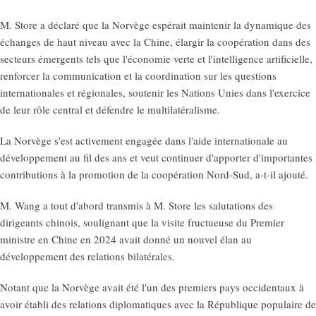
M. Store a déclaré que la Norvège espérait maintenir la dynamique des
échanges de haut niveau avec la Chine, élargir la coopération dans des
secteurs émergents tels que l'économie verte et l'intelligence artificielle,
renforcer la communication et la coordination sur les questions
internationales et régionales, soutenir les Nations Unies dans l'exercice
de leur rôle central et défendre le multilatéralisme.
La Norvège s'est activement engagée dans l'aide internationale au
développement au fil des ans et veut continuer d'apporter d'importantes
contributions à la promotion de la coopération Nord-Sud, a-t-il ajouté.
M. Wang a tout d'abord transmis à M. Store les salutations des
dirigeants chinois, soulignant que la visite fructueuse du Premier
ministre en Chine en 2024 avait donné un nouvel élan au
développement des relations bilatérales.
Notant que la Norvège avait été l'un des premiers pays occidentaux à
avoir établi des relations diplomatiques avec la République populaire de