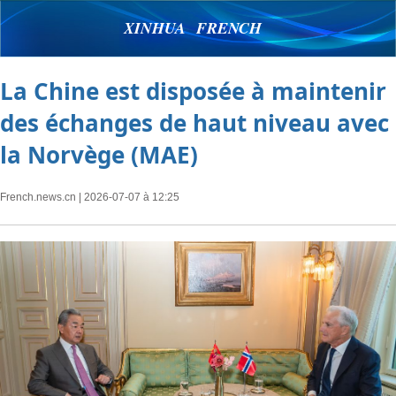
XINHUA FRENCH
La Chine est disposée à maintenir
des échanges de haut niveau avec
la Norvège (MAE)
French.news.cn
| 2026-07-07 à 12:25