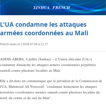
XINHUA FRENCH
L'UA condamne les attaques
armées coordonnées au Mali
French.news.cn
| 2026-07-06 à 21:27
ADDIS-ABEBA, 6 juillet (Xinhua) -- L'Union africaine (UA) a
condamné dimanche les attaques armées coordonnées perpétrées
samedi contre plusieurs localités au Mali.
Elle a dit dans un communiqué que le président de la Commission de
l'UA, Mahmoud Ali Youssouf, "condamne fermement les attaques
terroristes coordonnées menées samedi contre plusieurs localités du
nord, du centre et du sud du Mali".