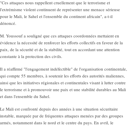
"Ces attaques nous rappellent cruellement que le terrorisme et
l'extrémisme violent continuent de représenter une menace sérieuse
pour le Mali, le Sahel et l'ensemble du continent africain", a-t-il
dénoncé.
M. Youssouf a souligné que ces attaques coordonnées mettaient en
évidence la nécessité de renforcer les efforts collectifs en faveur de la
paix, de la sécurité et de la stabilité, tout en accordant une attention
constante à la protection des civils.
Il a réaffirmé "l'engagement indéfectible" de l'organisation continentale,
qui compte 55 membres, à soutenir les efforts des autorités maliennes,
ainsi que les initiatives régionales et continentales visant à lutter contre
le terrorisme et à promouvoir une paix et une stabilité durables au Mali
et dans l'ensemble du Sahel.
Le Mali est confronté depuis des années à une situation sécuritaire
instable, marquée par de fréquentes attaques menées par des groupes
armés, notamment dans le nord et le centre du pays. En avril, le