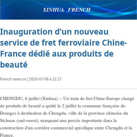
XINHUA FRENCH
Inauguration d'un nouveau
service de fret ferroviaire Chine-
France dédié aux produits de
beauté
French.news.cn
| 2026-07-06 à 11:17
CHENGDU, 6 juillet (Xinhua) -- Un train de fret Chine-Europe chargé
de produits de beauté a quitté le 2 juillet la commune française de
Dourges à destination de Chengdu, ville de la province chinoise du
Sichuan (sud-ouest), marquant une percée importante dans la
construction d'un corridor commercial spécifique entre Chengdu et la
France.