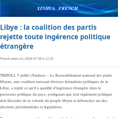
XINHUA FRENCH
Libye : la coalition des partis
rejette toute ingérence politique
étrangère
French.news.cn
| 2026-07-06 à 12:33
TRIPOLI, 5 juillet (Xinhua) -- Le Rassemblement national des partis
libyens, une coalition unissant diverses formations politiques de la
Libye, a rejeté ce qu'il a qualifié d'ingérence étrangère dans le
processus politique du pays, soulignant que tout règlement politique
doit découler de la volonté du peuple libyen et déboucher sur des
élections présidentielles et législatives.