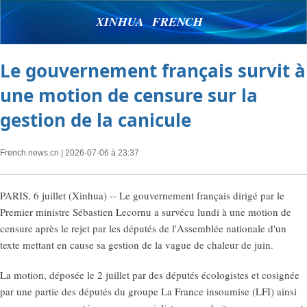
XINHUA FRENCH
Le gouvernement français survit à
une motion de censure sur la
gestion de la canicule
French.news.cn
| 2026-07-06 à 23:37
PARIS, 6 juillet (Xinhua) -- Le gouvernement français dirigé par le
Premier ministre Sébastien Lecornu a survécu lundi à une motion de
censure après le rejet par les députés de l'Assemblée nationale d'un
texte mettant en cause sa gestion de la vague de chaleur de juin.
La motion, déposée le 2 juillet par des députés écologistes et cosignée
par une partie des députés du groupe La France insoumise (LFI) ainsi