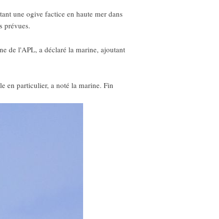
rtant une ogive factice en haute mer dans
es prévues.
ne de l'APL, a déclaré la marine, ajoutant
le en particulier, a noté la marine. Fin