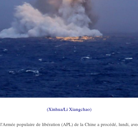
(Xinhua/Li Xiangchao)
l'Armée populaire de libération (APL) de la Chine a procédé, lundi, avec