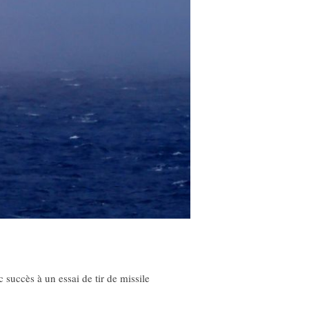
 succès à un essai de tir de missile