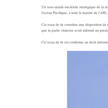
Un sous-marin nucléaire stratégique de la ma
l'océan Pacifique, a noté la marine de l'APL
Cet essai de tir constitue une disposition d
que la partie chinoise avait informé au préa
Cet essai de tir est conforme au droit interna