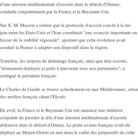
d'une mission multinationale d'escorte dans le détroit d'Ormuz,
conduite conjointement par la France et le Royaume-Uni.
Sur X, M. Macron a estimé que le protocole d'accord conclu à la mi-
juin entre les Etats-Unis et l'Iran constituait "une avancée importante en
faveur de la stabilité régionale", ajoutant que cette évolution avait
conduit la France à adapter son dispositif dans la région.
Toutefois, les moyens de déminage français, ainsi que leur escorte,
"demeurent déployés et prêts à intervenir avec nos partenaires", a
souligné le président français.
Le Charles de Gaulle se trouve actuellement en mer Méditerranée, selon
des médias français citant l'Elysée.
En avril, la France et le Royaume-Uni ont annoncé une initiative
conjointe de prendre la tête d'une mission multinationale d'escorte
défensive dans le détroit d'Ormuz. Le porte-avions français avait été
déployé au Moyen-Orient en mai dans le cadre des préparatifs de cette