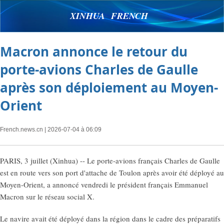
XINHUA FRENCH
Macron annonce le retour du
porte-avions Charles de Gaulle
après son déploiement au Moyen-
Orient
French.news.cn
| 2026-07-04 à 06:09
PARIS, 3 juillet (Xinhua) -- Le porte-avions français Charles de Gaulle
est en route vers son port d'attache de Toulon après avoir été déployé au
Moyen-Orient, a annoncé vendredi le président français Emmanuel
Macron sur le réseau social X.
Le navire avait été déployé dans la région dans le cadre des préparatifs