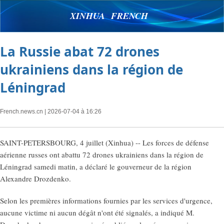
XINHUA FRENCH
La Russie abat 72 drones
ukrainiens dans la région de
Léningrad
French.news.cn
| 2026-07-04 à 16:26
SAINT-PETERSBOURG, 4 juillet (Xinhua) -- Les forces de défense
aérienne russes ont abattu 72 drones ukrainiens dans la région de
Léningrad samedi matin, a déclaré le gouverneur de la région
Alexandre Drozdenko.
Selon les premières informations fournies par les services d'urgence,
aucune victime ni aucun dégât n'ont été signalés, a indiqué M.