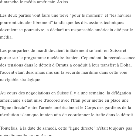
dimanche le média américain Axios.
Les deux parties vont faire une trêve "pour le moment" et "les navires
pourront circuler librement" tandis que les discussions techniques
devraient se poursuivre, a déclaré un responsable américain cité par le
média.
Les pourparlers de mardi devaient initialement se tenir en Suisse et
porter sur le programme nucléaire iranien. Cependant, la recrudescence
des tensions dans le détroit d'Ormuz a conduit à leur transfert à Doha,
l'accent étant désormais mis sur la sécurité maritime dans cette voie
navigable stratégique.
Au cours des négociations en Suisse il y a une semaine, la délégation
américaine s'était mise d'accord avec l'Iran pour mettre en place une
"ligne directe" entre l'armée américaine et le Corps des gardiens de la
révolution islamique iranien afin de coordonner le trafic dans le détroit.
Toutefois, à la date de samedi, cette "ligne directe" n'était toujours pas
opérationnelle, selon Axios.