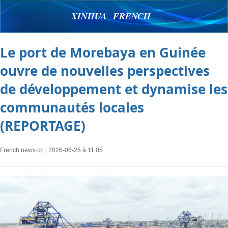
XINHUA FRENCH
Le port de Morebaya en Guinée
ouvre de nouvelles perspectives
de développement et dynamise les
communautés locales
(REPORTAGE)
French.news.cn
| 2026-06-25 à 11:05