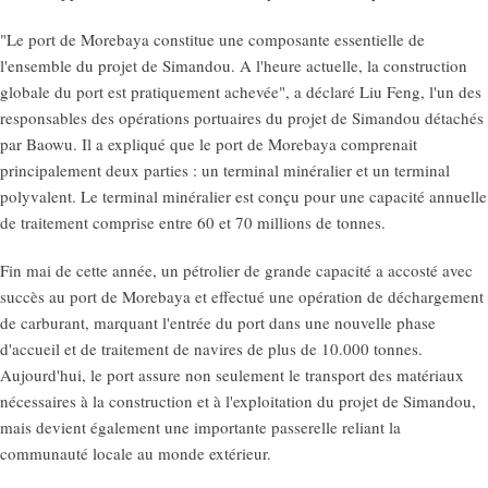
"Le port de Morebaya constitue une composante essentielle de
l'ensemble du projet de Simandou. A l'heure actuelle, la construction
globale du port est pratiquement achevée", a déclaré Liu Feng, l'un des
responsables des opérations portuaires du projet de Simandou détachés
par Baowu. Il a expliqué que le port de Morebaya comprenait
principalement deux parties : un terminal minéralier et un terminal
polyvalent. Le terminal minéralier est conçu pour une capacité annuelle
de traitement comprise entre 60 et 70 millions de tonnes.
Fin mai de cette année, un pétrolier de grande capacité a accosté avec
succès au port de Morebaya et effectué une opération de déchargement
de carburant, marquant l'entrée du port dans une nouvelle phase
d'accueil et de traitement de navires de plus de 10.000 tonnes.
Aujourd'hui, le port assure non seulement le transport des matériaux
nécessaires à la construction et à l'exploitation du projet de Simandou,
mais devient également une importante passerelle reliant la
communauté locale au monde extérieur.