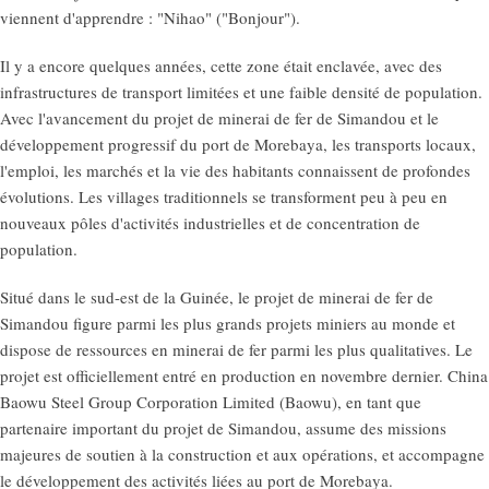
viennent d'apprendre : "Nihao" ("Bonjour").
Il y a encore quelques années, cette zone était enclavée, avec des
infrastructures de transport limitées et une faible densité de population.
Avec l'avancement du projet de minerai de fer de Simandou et le
développement progressif du port de Morebaya, les transports locaux,
l'emploi, les marchés et la vie des habitants connaissent de profondes
évolutions. Les villages traditionnels se transforment peu à peu en
nouveaux pôles d'activités industrielles et de concentration de
population.
Situé dans le sud-est de la Guinée, le projet de minerai de fer de
Simandou figure parmi les plus grands projets miniers au monde et
dispose de ressources en minerai de fer parmi les plus qualitatives. Le
projet est officiellement entré en production en novembre dernier. China
Baowu Steel Group Corporation Limited (Baowu), en tant que
partenaire important du projet de Simandou, assume des missions
majeures de soutien à la construction et aux opérations, et accompagne
le développement des activités liées au port de Morebaya.