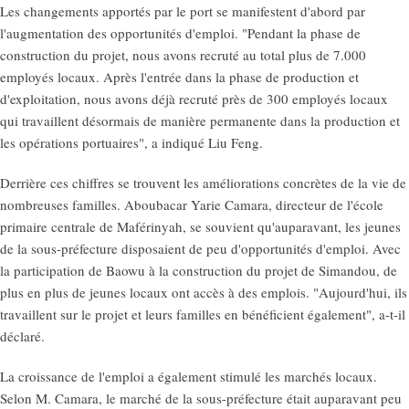
Les changements apportés par le port se manifestent d'abord par
l'augmentation des opportunités d'emploi. "Pendant la phase de
construction du projet, nous avons recruté au total plus de 7.000
employés locaux. Après l'entrée dans la phase de production et
d'exploitation, nous avons déjà recruté près de 300 employés locaux
qui travaillent désormais de manière permanente dans la production et
les opérations portuaires", a indiqué Liu Feng.
Derrière ces chiffres se trouvent les améliorations concrètes de la vie de
nombreuses familles. Aboubacar Yarie Camara, directeur de l'école
primaire centrale de Maférinyah, se souvient qu'auparavant, les jeunes
de la sous-préfecture disposaient de peu d'opportunités d'emploi. Avec
la participation de Baowu à la construction du projet de Simandou, de
plus en plus de jeunes locaux ont accès à des emplois. "Aujourd'hui, ils
travaillent sur le projet et leurs familles en bénéficient également", a-t-il
déclaré.
La croissance de l'emploi a également stimulé les marchés locaux.
Selon M. Camara, le marché de la sous-préfecture était auparavant peu