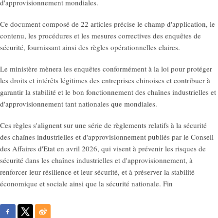
d'approvisionnement mondiales.
Ce document composé de 22 articles précise le champ d'application, le
contenu, les procédures et les mesures correctives des enquêtes de
sécurité, fournissant ainsi des règles opérationnelles claires.
Le ministère mènera les enquêtes conformément à la loi pour protéger
les droits et intérêts légitimes des entreprises chinoises et contribuer à
garantir la stabilité et le bon fonctionnement des chaînes industrielles et
d'approvisionnement tant nationales que mondiales.
Ces règles s'alignent sur une série de règlements relatifs à la sécurité
des chaînes industrielles et d'approvisionnement publiés par le Conseil
des Affaires d'Etat en avril 2026, qui visent à prévenir les risques de
sécurité dans les chaînes industrielles et d'approvisionnement, à
renforcer leur résilience et leur sécurité, et à préserver la stabilité
économique et sociale ainsi que la sécurité nationale. Fin