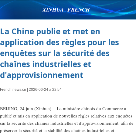
XINHUA FRENCH
La Chine publie et met en
application des règles pour les
enquêtes sur la sécurité des
chaînes industrielles et
d'approvisionnement
French.news.cn
| 2026-06-24 à 22:54
BEIJING, 24 juin (Xinhua) -- Le ministère chinois du Commerce a
publié et mis en application de nouvelles règles relatives aux enquêtes
sur la sécurité des chaînes industrielles et d'approvisionnement, afin de
préserver la sécurité et la stabilité des chaînes industrielles et