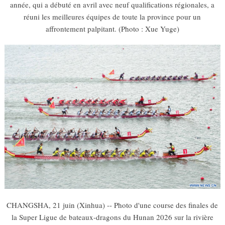
année, qui a débuté en avril avec neuf qualifications régionales, a
réuni les meilleures équipes de toute la province pour un
affrontement palpitant. (Photo : Xue Yuge)
CHANGSHA, 21 juin (Xinhua) -- Photo d'une course des finales de
la Super Ligue de bateaux-dragons du Hunan 2026 sur la rivière