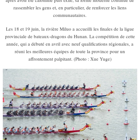
rassembler les gens et, en particulier, de renforcer les liens
communautaires.
Les 18 et 19 juin, la rivière Miluo a accueilli les finales de la ligue
provinciale de bateaux-dragons du Hunan. La compétition de cette
année, qui a débuté en avril avec neuf qualifications régionales, a
réuni les meilleures équipes de toute la province pour un
affrontement palpitant. (Photo : Xue Yuge)