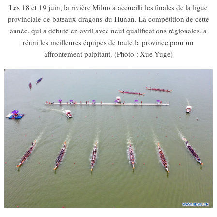
Les 18 et 19 juin, la rivière Miluo a accueilli les finales de la ligue
provinciale de bateaux-dragons du Hunan. La compétition de cette
année, qui a débuté en avril avec neuf qualifications régionales, a
réuni les meilleures équipes de toute la province pour un
affrontement palpitant. (Photo : Xue Yuge)