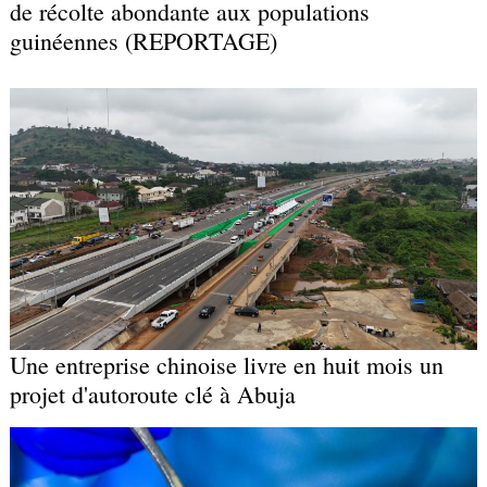
de récolte abondante aux populations
guinéennes (REPORTAGE)
Une entreprise chinoise livre en huit mois un
projet d'autoroute clé à Abuja