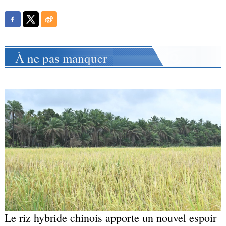
À ne pas manquer
Le riz hybride chinois apporte un nouvel espoir