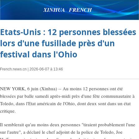
XINHUA FRENCH
Etats-Unis : 12 personnes blessées
lors d'une fusillade près d'un
festival dans l'Ohio
French.news.cn
| 2026-06-07 à 13:46
NEW YORK, 6 juin (Xinhua) -- Au moins 12 personnes ont été
blessées par balle samedi après-midi près d'une fête communautaire à
Toledo, dans l'Etat américain de l'Ohio, dont deux sont dans un état
critique.
Il semblerait qu'au moins deux personnes "tiraient probablement l'une
sur l'autre", a déclaré le chef adjoint de la police de Toledo, Joe