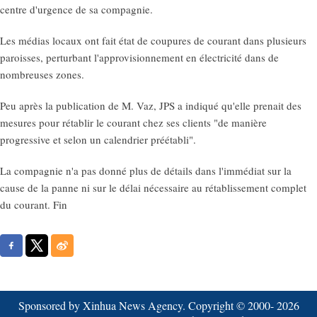
centre d'urgence de sa compagnie.
Les médias locaux ont fait état de coupures de courant dans plusieurs
paroisses, perturbant l'approvisionnement en électricité dans de
nombreuses zones.
Peu après la publication de M. Vaz, JPS a indiqué qu'elle prenait des
mesures pour rétablir le courant chez ses clients "de manière
progressive et selon un calendrier préétabli".
La compagnie n'a pas donné plus de détails dans l'immédiat sur la
cause de la panne ni sur le délai nécessaire au rétablissement complet
du courant. Fin
Sponsored by Xinhua News Agency. Copyright © 2000-
2026