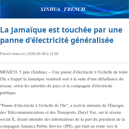
XINHUA FRENCH
La Jamaïque est touchée par une
panne d'électricité généralisée
French.news.cn
| 2026-06-06 à 12:56
MEXICO, 5 juin (Xinhua) -- Une panne d'électricité à l'échelle de toute
l'île a frappé la Jamaïque vendredi soir à la suite d'une défaillance du
réseau, selon les autorités du pays et la compagnie d'électricité
publique.
"Panne d'électricité à l'échelle de l'île", a écrit le ministre de l'Energie,
des Télécommunications et des Transports, Daryl Vaz, sur le réseau
social X, disant attendre des informations de la part du président de la
compagnie Jamaica Public Service (JPS), qui était en route vers le