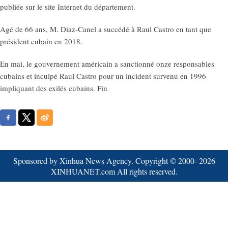
publiée sur le site Internet du département.
Agé de 66 ans, M. Diaz-Canel a succédé à Raul Castro en tant que
président cubain en 2018.
En mai, le gouvernement américain a sanctionné onze responsables
cubains et inculpé Raul Castro pour un incident survenu en 1996
impliquant des exilés cubains. Fin
Sponsored by Xinhua News Agency. Copyright © 2000-
2026
XINHUANET.com All rights reserved.