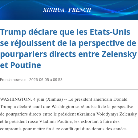
XINHUA FRENCH
Trump déclare que les Etats-Unis
se réjouissent de la perspective de
pourparlers directs entre Zelensky
et Poutine
French.news.cn
| 2026-06-05 à 09:53
WASHINGTON, 4 juin (Xinhua) -- Le président américain Donald
Trump a déclaré jeudi que Washington se réjouissait de la perspective
de pourparlers directs entre le président ukrainien Volodymyr Zelensky
et le président russe Vladimir Poutine, les exhortant à faire des
compromis pour mettre fin à ce conflit qui dure depuis des années.