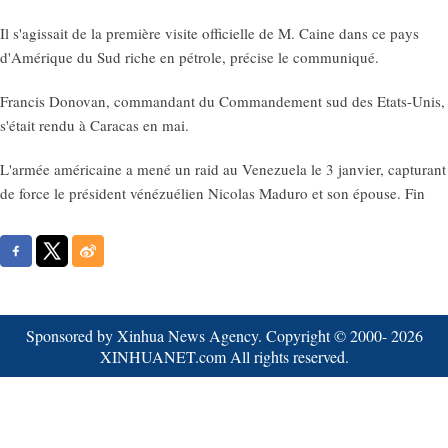
Il s'agissait de la première visite officielle de M. Caine dans ce pays
d'Amérique du Sud riche en pétrole, précise le communiqué.
Francis Donovan, commandant du Commandement sud des Etats-Unis,
s'était rendu à Caracas en mai.
L'armée américaine a mené un raid au Venezuela le 3 janvier, capturant
de force le président vénézuélien Nicolas Maduro et son épouse. Fin
Sponsored by Xinhua News Agency. Copyright © 2000-
2026
XINHUANET.com All rights reserved.