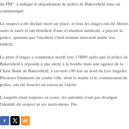
du FBI'', a indiqué le département de police de Bakersfield dans un
communiqué.
Le suspect a été déclaré mort sur place, et tous les otages ont été libérés
sains et saufs et ont bénéficié d'une évaluation médicale, a précisé la
police, ajoutant que l'incident s'était terminé mercredi matin vers
04H20.
La prise d'otages a commencé mardi vers 13H00 après que la police de
Bakersfield a répondu à une alerte à la bombe dans une agence de la
Chase Bank de Bakersfield, à environ 180 km au nord de Los Angeles.
Plusieurs bâtiments du centre-ville, dont la mairie et le commissariat de
police, ont été bouclés en raison de l'alerte.
L'enquête étant toujours en cours, les autorités n'ont pas divulgué
l'identité du suspect ni ses motivations. Fin