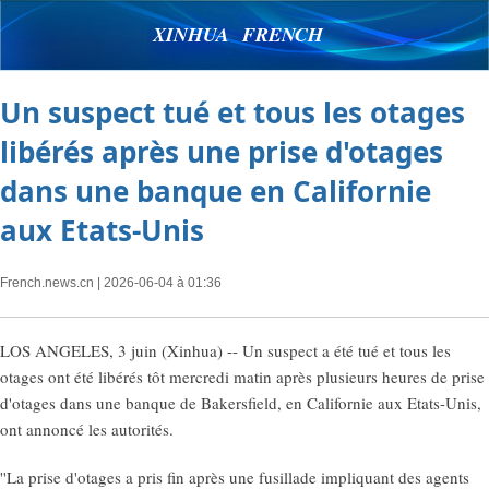
XINHUA FRENCH
Un suspect tué et tous les otages
libérés après une prise d'otages
dans une banque en Californie
aux Etats-Unis
French.news.cn
| 2026-06-04 à 01:36
LOS ANGELES, 3 juin (Xinhua) -- Un suspect a été tué et tous les
otages ont été libérés tôt mercredi matin après plusieurs heures de prise
d'otages dans une banque de Bakersfield, en Californie aux Etats-Unis,
ont annoncé les autorités.
''La prise d'otages a pris fin après une fusillade impliquant des agents