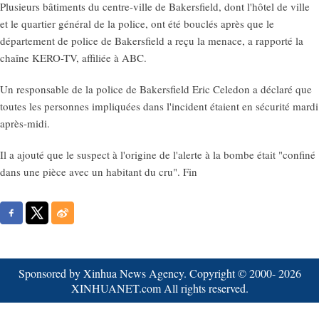
Plusieurs bâtiments du centre-ville de Bakersfield, dont l'hôtel de ville
et le quartier général de la police, ont été bouclés après que le
département de police de Bakersfield a reçu la menace, a rapporté la
chaîne KERO-TV, affiliée à ABC.
Un responsable de la police de Bakersfield Eric Celedon a déclaré que
toutes les personnes impliquées dans l'incident étaient en sécurité mardi
après-midi.
Il a ajouté que le suspect à l'origine de l'alerte à la bombe était "confiné
dans une pièce avec un habitant du cru". Fin
Sponsored by Xinhua News Agency. Copyright © 2000-
2026
XINHUANET.com All rights reserved.