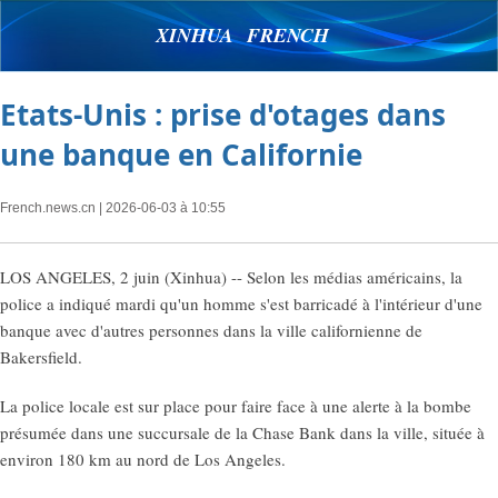
XINHUA FRENCH
Etats-Unis : prise d'otages dans
une banque en Californie
French.news.cn
| 2026-06-03 à 10:55
LOS ANGELES, 2 juin (Xinhua) -- Selon les médias américains, la
police a indiqué mardi qu'un homme s'est barricadé à l'intérieur d'une
banque avec d'autres personnes dans la ville californienne de
Bakersfield.
La police locale est sur place pour faire face à une alerte à la bombe
présumée dans une succursale de la Chase Bank dans la ville, située à
environ 180 km au nord de Los Angeles.