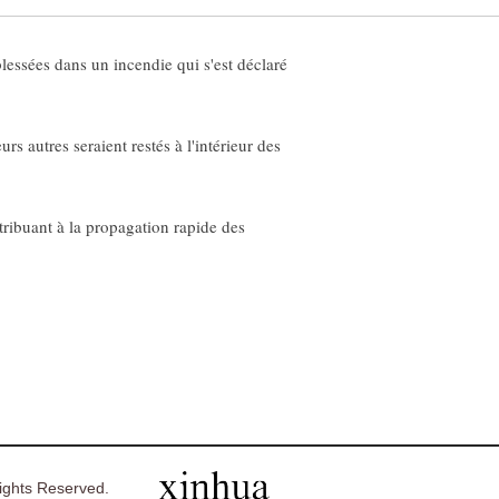
essées dans un incendie qui s'est déclaré
rs autres seraient restés à l'intérieur des
ntribuant à la propagation rapide des
ghts Reserved.