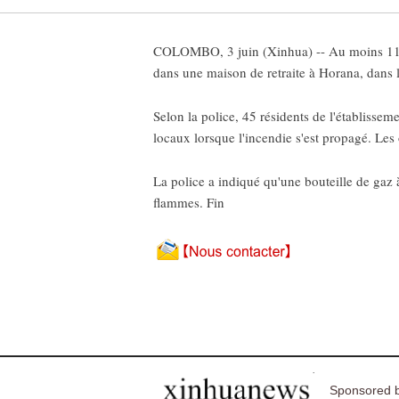
COLOMBO, 3 juin (Xinhua) -- Au moins 11 per
dans une maison de retraite à Horana, dans 
Selon la police, 45 résidents de l'établisseme
locaux lorsque l'incendie s'est propagé. Les
La police a indiqué qu'une bouteille de gaz à
flammes. Fin
Sponsored b