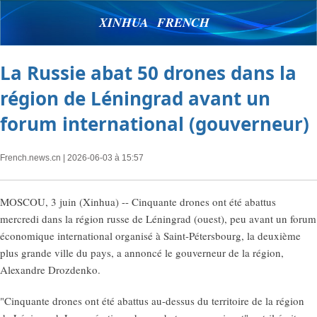
XINHUA FRENCH
La Russie abat 50 drones dans la
région de Léningrad avant un
forum international (gouverneur)
French.news.cn
| 2026-06-03 à 15:57
MOSCOU, 3 juin (Xinhua) -- Cinquante drones ont été abattus
mercredi dans la région russe de Léningrad (ouest), peu avant un forum
économique international organisé à Saint-Pétersbourg, la deuxième
plus grande ville du pays, a annoncé le gouverneur de la région,
Alexandre Drozdenko.
"Cinquante drones ont été abattus au-dessus du territoire de la région