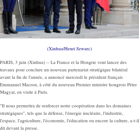
(Xinhua/Henri Szwarc)
PARIS, 3 juin (Xinhua) -- La France et la Hongrie vont lancer des
travaux pour conclure un nouveau partenariat stratégique bilatéral
avant la fin de l'année, a annoncé mercredi le président français
Emmanuel Macron, à côté du nouveau Premier ministre hongrois Péter
Magyar, en visite à Paris.
"Il nous permettra de renforcer notre coopération dans les domaines
stratégiques", tels que la défense, l'énergie nucléaire, l'industrie,
l'espace, l'agriculture, l'économie, l'éducation ou encore la culture, a-t-il
dit devant la presse.