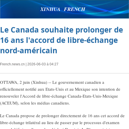
XINHUA FRENCH
Le Canada souhaite prolonger de
16 ans l'accord de libre-échange
nord-américain
French.news.cn
| 2026-06-03 à 04:27
OTTAWA, 2 juin (Xinhua) -- Le gouvernement canadien a
officiellement notifié aux Etats-Unis et au Mexique son intention de
renouveler l'Accord de libre-échange Canada-Etats-Unis-Mexique
(ACEUM), selon les médias canadiens.
Le Canada propose de prolonger directement de 16 ans cet accord de
libre-échange trilatéral au lieu de passer par le processus d'examen