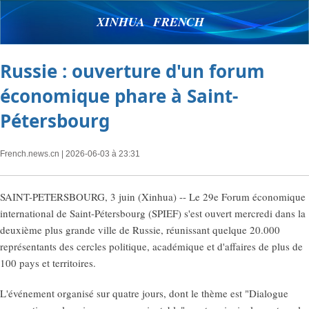
XINHUA FRENCH
Russie : ouverture d'un forum
économique phare à Saint-
Pétersbourg
French.news.cn
| 2026-06-03 à 23:31
SAINT-PETERSBOURG, 3 juin (Xinhua) -- Le 29e Forum économique
international de Saint-Pétersbourg (SPIEF) s'est ouvert mercredi dans la
deuxième plus grande ville de Russie, réunissant quelque 20.000
représentants des cercles politique, académique et d'affaires de plus de
100 pays et territoires.
L'événement organisé sur quatre jours, dont le thème est "Dialogue