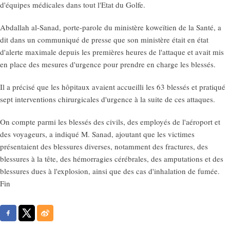
d'équipes médicales dans tout l'Etat du Golfe.
Abdallah al-Sanad, porte-parole du ministère koweïtien de la Santé, a
dit dans un communiqué de presse que son ministère était en état
d'alerte maximale depuis les premières heures de l'attaque et avait mis
en place des mesures d'urgence pour prendre en charge les blessés.
Il a précisé que les hôpitaux avaient accueilli les 63 blessés et pratiqué
sept interventions chirurgicales d'urgence à la suite de ces attaques.
On compte parmi les blessés des civils, des employés de l'aéroport et
des voyageurs, a indiqué M. Sanad, ajoutant que les victimes
présentaient des blessures diverses, notamment des fractures, des
blessures à la tête, des hémorragies cérébrales, des amputations et des
blessures dues à l'explosion, ainsi que des cas d'inhalation de fumée.
Fin