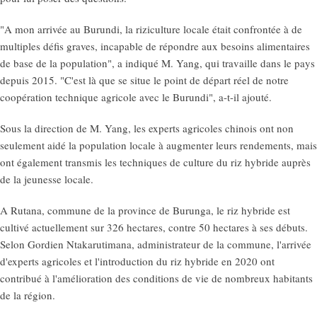
"A mon arrivée au Burundi, la riziculture locale était confrontée à de
multiples défis graves, incapable de répondre aux besoins alimentaires
de base de la population", a indiqué M. Yang, qui travaille dans le pays
depuis 2015. "C'est là que se situe le point de départ réel de notre
coopération technique agricole avec le Burundi", a-t-il ajouté.
Sous la direction de M. Yang, les experts agricoles chinois ont non
seulement aidé la population locale à augmenter leurs rendements, mais
ont également transmis les techniques de culture du riz hybride auprès
de la jeunesse locale.
A Rutana, commune de la province de Burunga, le riz hybride est
cultivé actuellement sur 326 hectares, contre 50 hectares à ses débuts.
Selon Gordien Ntakarutimana, administrateur de la commune, l'arrivée
d'experts agricoles et l'introduction du riz hybride en 2020 ont
contribué à l'amélioration des conditions de vie de nombreux habitants
de la région.