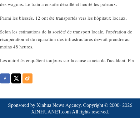
des wagons. Le train a ensuite déraillé et heurté les poteaux.
Parmi les blessés, 12 ont été transportés vers les hôpitaux locaux.
Selon les estimations de la société de transport locale, l'opération de
récupération et de réparation des infrastructures devrait prendre au
moins 48 heures.
Les autorités enquêtent toujours sur la cause exacte de l'accident. Fin
Sponsored by Xinhua News Agency. Copyright © 2000-
2026
XINHUANET.com All rights reserved.