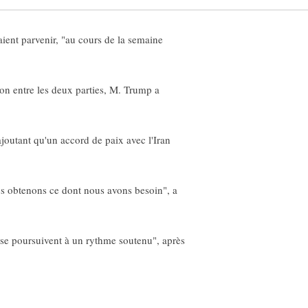
ent parvenir, "au cours de la semaine
on entre les deux parties, M. Trump a
joutant qu'un accord de paix avec l'Iran
ous obtenons ce dont nous avons besoin", a
n "se poursuivent à un rythme soutenu", après