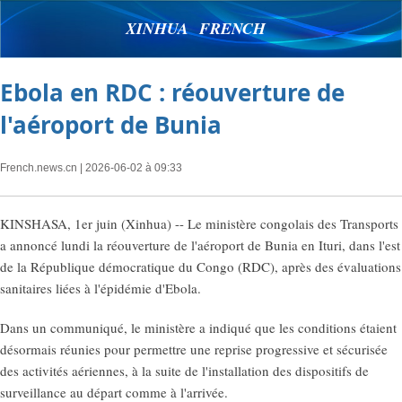
XINHUA FRENCH
Ebola en RDC : réouverture de
l'aéroport de Bunia
French.news.cn
| 2026-06-02 à 09:33
KINSHASA, 1er juin (Xinhua) -- Le ministère congolais des Transports
a annoncé lundi la réouverture de l'aéroport de Bunia en Ituri, dans l'est
de la République démocratique du Congo (RDC), après des évaluations
sanitaires liées à l'épidémie d'Ebola.
Dans un communiqué, le ministère a indiqué que les conditions étaient
désormais réunies pour permettre une reprise progressive et sécurisée
des activités aériennes, à la suite de l'installation des dispositifs de
surveillance au départ comme à l'arrivée.