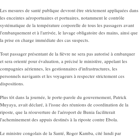
Les mesures de santé publique devront être strictement appliquées dans
les enceintes aéroportuaires et portuaires, notamment le contrôle
systématique de la température corporelle de tous les passagers avant
l'embarquement et à l'arrivée, le lavage obligatoire des mains, ainsi que
la prise en charge immédiate des cas suspects.
Tout passager présentant de la fièvre ne sera pas autorisé à embarquer
et sera orienté pour évaluation, a précisé le ministère, appelant les
compagnies aériennes, les gestionnaires d'infrastructures, les
personnels navigants et les voyageurs à respecter strictement ces
dispositions.
Plus tôt dans la journée, le porte-parole du gouvernement, Patrick
Muyaya, avait déclaré, à l'issue des réunions de coordination de la
riposte, que la réouverture de l'aéroport de Bunia faciliterait
l'acheminement des appuis destinés à la riposte contre Ebola.
Le ministre congolais de la Santé, Roger Kamba, cité lundi par