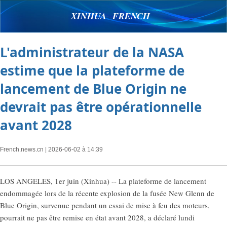
XINHUA FRENCH
L'administrateur de la NASA
estime que la plateforme de
lancement de Blue Origin ne
devrait pas être opérationnelle
avant 2028
French.news.cn
| 2026-06-02 à 14:39
LOS ANGELES, 1er juin (Xinhua) -- La plateforme de lancement
endommagée lors de la récente explosion de la fusée New Glenn de
Blue Origin, survenue pendant un essai de mise à feu des moteurs,
pourrait ne pas être remise en état avant 2028, a déclaré lundi