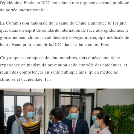
l'épidémie d'Ebola en RDC constituait une urgence de santé publique
de portée internationale.
La Commission nationale de la santé de Chine a annoncé le 1er juin
que, dans un esprit de solidarité internationale face aux épidémies, le
gouvernement chinois avait décidé d'envoyer une équipe médicale de
haut niveau pour soutenir la RDC dans sa lutte contre Ebola.
Ce groupe est composé de cinq membres, tous dotés d'une riche
expérience en matière de prévention et de contrôle des épidémies, et
réunit des compétences en santé publique ainsi qu'en médecine
chinoise et occidentale. Fin