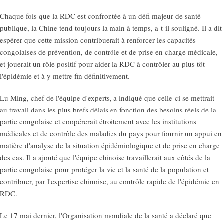
Chaque fois que la RDC est confrontée à un défi majeur de santé
publique, la Chine tend toujours la main à temps, a-t-il souligné. Il a dit
espérer que cette mission contribuerait à renforcer les capacités
congolaises de prévention, de contrôle et de prise en charge médicale,
et jouerait un rôle positif pour aider la RDC à contrôler au plus tôt
l'épidémie et à y mettre fin définitivement.
Lu Ming, chef de l'équipe d'experts, a indiqué que celle-ci se mettrait
au travail dans les plus brefs délais en fonction des besoins réels de la
partie congolaise et coopérerait étroitement avec les institutions
médicales et de contrôle des maladies du pays pour fournir un appui en
matière d'analyse de la situation épidémiologique et de prise en charge
des cas. Il a ajouté que l'équipe chinoise travaillerait aux côtés de la
partie congolaise pour protéger la vie et la santé de la population et
contribuer, par l'expertise chinoise, au contrôle rapide de l'épidémie en
RDC.
Le 17 mai dernier, l'Organisation mondiale de la santé a déclaré que