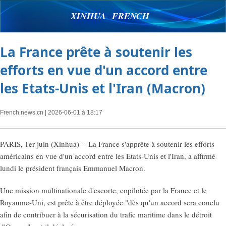
XINHUA FRENCH
La France prête à soutenir les
efforts en vue d'un accord entre
les Etats-Unis et l'Iran (Macron)
French.news.cn
| 2026-06-01 à 18:17
PARIS, 1er juin (Xinhua) -- La France s'apprête à soutenir les efforts
américains en vue d'un accord entre les Etats-Unis et l'Iran, a affirmé
lundi le président français Emmanuel Macron.
Une mission multinationale d'escorte, copilotée par la France et le
Royaume-Uni, est prête à être déployée "dès qu'un accord sera conclu
afin de contribuer à la sécurisation du trafic maritime dans le détroit