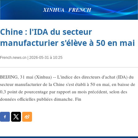
XINHUA FRENCH
Chine : l'IDA du secteur
manufacturier s'élève à 50 en mai
French.news.cn
| 2026-05-31 à 10:25
BEIJING, 31 mai (Xinhua) -- L'indice des directeurs d'achat (IDA) du
secteur manufacturier de la Chine s'est établi à 50 en mai, en baisse de
0,3 point de pourcentage par rapport au mois précédent, selon des
données officielles publiées dimanche. Fin