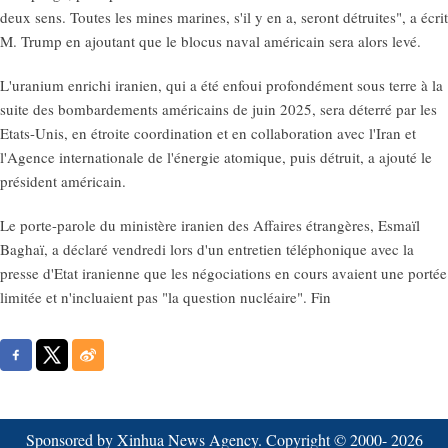
deux sens. Toutes les mines marines, s'il y en a, seront détruites", a écrit
M. Trump en ajoutant que le blocus naval américain sera alors levé.
L'uranium enrichi iranien, qui a été enfoui profondément sous terre à la
suite des bombardements américains de juin 2025, sera déterré par les
Etats-Unis, en étroite coordination et en collaboration avec l'Iran et
l'Agence internationale de l'énergie atomique, puis détruit, a ajouté le
président américain.
Le porte-parole du ministère iranien des Affaires étrangères, Esmaïl
Baghaï, a déclaré vendredi lors d'un entretien téléphonique avec la
presse d'Etat iranienne que les négociations en cours avaient une portée
limitée et n'incluaient pas "la question nucléaire". Fin
Sponsored by Xinhua News Agency. Copyright © 2000-
2026