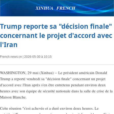
XINHUA FRENCH
Trump reporte sa "décision finale"
concernant le projet d'accord avec
l'Iran
French.news.cn
| 2026-05-30 à 10:15
WASHINGTON, 29 mai (Xinhua) -- Le président américain Donald
Trump a reporté vendredi sa "décision finale" concernant un projet
d'accord avec l'Iran après s'en être entretenu pendant environ deux
heures avec son équipe de sécurité nationale dans la salle de crise de la
Maison Blanche.
Cette réunion "s'est achevée et a duré environ deux heures. Le