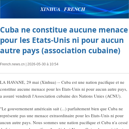
XINHUA FRENCH
Cuba ne constitue aucune menace
pour les Etats-Unis ni pour aucun
autre pays (association cubaine)
French.news.cn
| 2026-05-30 à 10:54
LA HAVANE, 29 mai (Xinhua) -- Cuba est une nation pacifique et ne
constitue aucune menace pour les Etats-Unis ni pour aucun autre pays,
a assuré vendredi l'Association cubaine des Nations Unies (ACNU).
"Le gouvernement américain sait (...) parfaitement bien que Cuba ne
représente pas une menace extraordinaire pour les Etats-Unis ni pour
aucun autre pays. Nous sommes une nation pacifique et Cuba n'a cessé