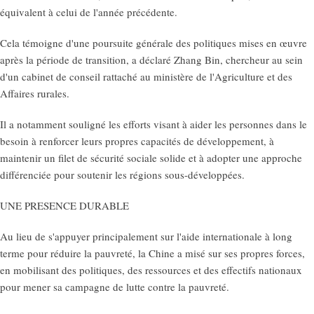
équivalent à celui de l'année précédente.
Cela témoigne d'une poursuite générale des politiques mises en œuvre
après la période de transition, a déclaré Zhang Bin, chercheur au sein
d'un cabinet de conseil rattaché au ministère de l'Agriculture et des
Affaires rurales.
Il a notamment souligné les efforts visant à aider les personnes dans le
besoin à renforcer leurs propres capacités de développement, à
maintenir un filet de sécurité sociale solide et à adopter une approche
différenciée pour soutenir les régions sous-développées.
UNE PRESENCE DURABLE
Au lieu de s'appuyer principalement sur l'aide internationale à long
terme pour réduire la pauvreté, la Chine a misé sur ses propres forces,
en mobilisant des politiques, des ressources et des effectifs nationaux
pour mener sa campagne de lutte contre la pauvreté.