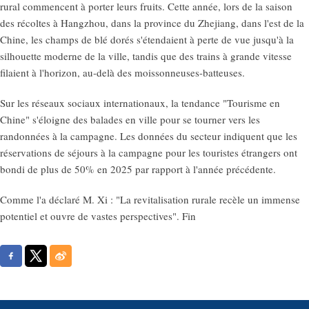
rural commencent à porter leurs fruits. Cette année, lors de la saison
des récoltes à Hangzhou, dans la province du Zhejiang, dans l'est de la
Chine, les champs de blé dorés s'étendaient à perte de vue jusqu'à la
silhouette moderne de la ville, tandis que des trains à grande vitesse
filaient à l'horizon, au-delà des moissonneuses-batteuses.
Sur les réseaux sociaux internationaux, la tendance "Tourisme en
Chine" s'éloigne des balades en ville pour se tourner vers les
randonnées à la campagne. Les données du secteur indiquent que les
réservations de séjours à la campagne pour les touristes étrangers ont
bondi de plus de 50% en 2025 par rapport à l'année précédente.
Comme l'a déclaré M. Xi : "La revitalisation rurale recèle un immense
potentiel et ouvre de vastes perspectives". Fin