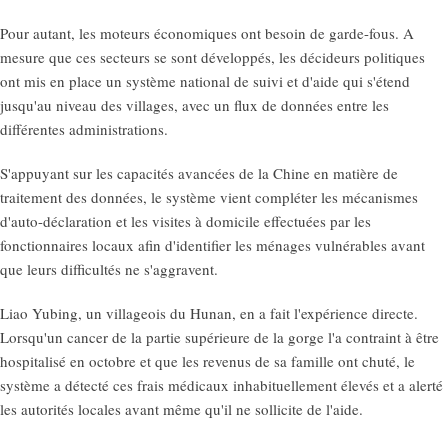
Pour autant, les moteurs économiques ont besoin de garde-fous. A
mesure que ces secteurs se sont développés, les décideurs politiques
ont mis en place un système national de suivi et d'aide qui s'étend
jusqu'au niveau des villages, avec un flux de données entre les
différentes administrations.
S'appuyant sur les capacités avancées de la Chine en matière de
traitement des données, le système vient compléter les mécanismes
d'auto-déclaration et les visites à domicile effectuées par les
fonctionnaires locaux afin d'identifier les ménages vulnérables avant
que leurs difficultés ne s'aggravent.
Liao Yubing, un villageois du Hunan, en a fait l'expérience directe.
Lorsqu'un cancer de la partie supérieure de la gorge l'a contraint à être
hospitalisé en octobre et que les revenus de sa famille ont chuté, le
système a détecté ces frais médicaux inhabituellement élevés et a alerté
les autorités locales avant même qu'il ne sollicite de l'aide.