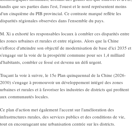
tandis que ses parties dans l'est, l'ouest et le nord représentent moins
d'un cinquième du PIB provincial. Ce contraste marqué reflète les
disparités régionales observées dans l'ensemble du pays.
M. Xi a exhorté les responsables locaux à combler ces disparités entre
les zones urbaines et rurales et entre régions. Alors que la Chine
s'efforce d'atteindre son objectif de modernisation de base d'ici 2035 et
s'engage sur la voie de la prospérité commune pour ses 1,4 milliard
d'habitants, combler ce fossé est devenu un défi urgent.
Traçant la voie à suivre, le 15e Plan quinquennal de la Chine (2026-
2030) s'engage à promouvoir un développement intégré des zones
urbaines et rurales et à favoriser les industries de districts qui profitent
aux communautés locales.
Ce plan d'action met également l'accent sur l'amélioration des
infrastructures rurales, des services publics et des conditions de vie,
tout en encourageant une urbanisation centrée sur les districts.