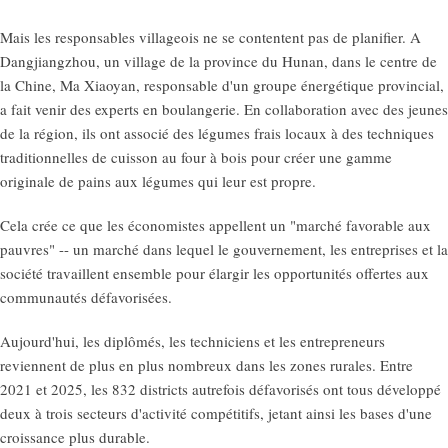
Mais les responsables villageois ne se contentent pas de planifier. A
Dangjiangzhou, un village de la province du Hunan, dans le centre de
la Chine, Ma Xiaoyan, responsable d'un groupe énergétique provincial,
a fait venir des experts en boulangerie. En collaboration avec des jeunes
de la région, ils ont associé des légumes frais locaux à des techniques
traditionnelles de cuisson au four à bois pour créer une gamme
originale de pains aux légumes qui leur est propre.
Cela crée ce que les économistes appellent un "marché favorable aux
pauvres" -- un marché dans lequel le gouvernement, les entreprises et la
société travaillent ensemble pour élargir les opportunités offertes aux
communautés défavorisées.
Aujourd'hui, les diplômés, les techniciens et les entrepreneurs
reviennent de plus en plus nombreux dans les zones rurales. Entre
2021 et 2025, les 832 districts autrefois défavorisés ont tous développé
deux à trois secteurs d'activité compétitifs, jetant ainsi les bases d'une
croissance plus durable.