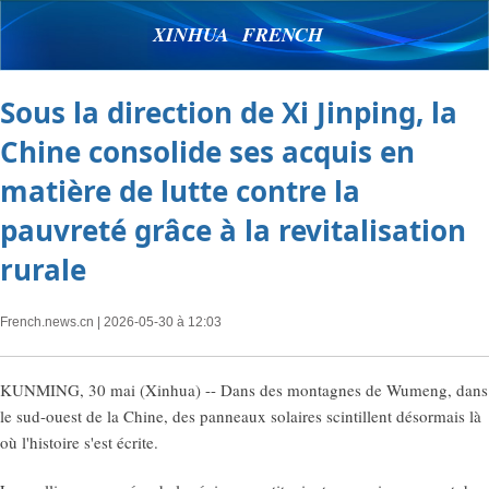
XINHUA FRENCH
Sous la direction de Xi Jinping, la
Chine consolide ses acquis en
matière de lutte contre la
pauvreté grâce à la revitalisation
rurale
French.news.cn
| 2026-05-30 à 12:03
KUNMING, 30 mai (Xinhua) -- Dans des montagnes de Wumeng, dans
le sud-ouest de la Chine, des panneaux solaires scintillent désormais là
où l'histoire s'est écrite.