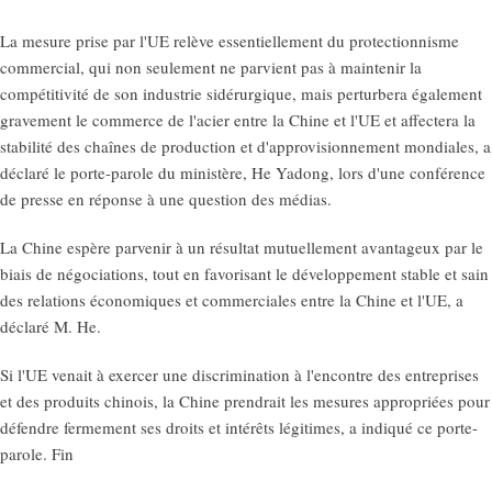
La mesure prise par l'UE relève essentiellement du protectionnisme
commercial, qui non seulement ne parvient pas à maintenir la
compétitivité de son industrie sidérurgique, mais perturbera également
gravement le commerce de l'acier entre la Chine et l'UE et affectera la
stabilité des chaînes de production et d'approvisionnement mondiales, a
déclaré le porte-parole du ministère, He Yadong, lors d'une conférence
de presse en réponse à une question des médias.
La Chine espère parvenir à un résultat mutuellement avantageux par le
biais de négociations, tout en favorisant le développement stable et sain
des relations économiques et commerciales entre la Chine et l'UE, a
déclaré M. He.
Si l'UE venait à exercer une discrimination à l'encontre des entreprises
et des produits chinois, la Chine prendrait les mesures appropriées pour
défendre fermement ses droits et intérêts légitimes, a indiqué ce porte-
parole. Fin