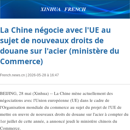
XINHUA FRENCH
La Chine négocie avec l'UE au
sujet de nouveaux droits de
douane sur l'acier (ministère du
Commerce)
French.news.cn
| 2026-05-28 à 16:47
BEIJING, 28 mai (Xinhua) -- La Chine mène actuellement des
négociations avec l'Union européenne (UE) dans le cadre de
l'Organisation mondiale du commerce au sujet du projet de l'UE de
mettre en œuvre de nouveaux droits de douane sur l'acier à compter du
1er juillet de cette année, a annoncé jeudi le ministère chinois du
Commerce.