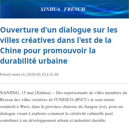
XINHUA FRENCH
Ouverture d'un dialogue sur les
villes créatives dans l'est de la
Chine pour promouvoir la
durabilité urbaine
French.news.cn
| 2026-05-15 à 21:48
NANJING, 15 mai (Xinhua) -- Des représentants de villes membres du
Réseau des villes créatives de l'UNESCO (RVCU) se sont réunis
vendredi à Wuxi, dans la province chinoise du Jiangsu (est), pour un
dialogue visant à explorer comment la créativité culturelle peut
contribuer à un développement urbain et industriel durable.