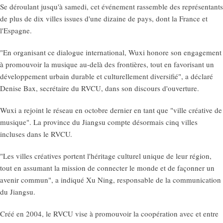
Se déroulant jusqu'à samedi, cet événement rassemble des représentants
de plus de dix villes issues d'une dizaine de pays, dont la France et
l'Espagne.
"En organisant ce dialogue international, Wuxi honore son engagement
à promouvoir la musique au-delà des frontières, tout en favorisant un
développement urbain durable et culturellement diversifié", a déclaré
Denise Bax, secrétaire du RVCU, dans son discours d'ouverture.
Wuxi a rejoint le réseau en octobre dernier en tant que "ville créative de
musique". La province du Jiangsu compte désormais cinq villes
incluses dans le RVCU.
"Les villes créatives portent l'héritage culturel unique de leur région,
tout en assumant la mission de connecter le monde et de façonner un
avenir commun", a indiqué Xu Ning, responsable de la communication
du Jiangsu.
Créé en 2004, le RVCU vise à promouvoir la coopération avec et entre