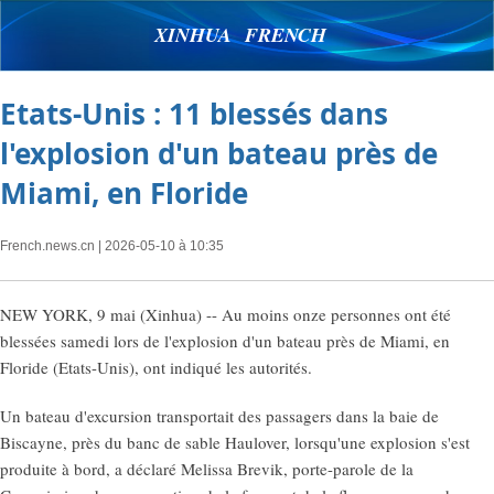
XINHUA FRENCH
Etats-Unis : 11 blessés dans
l'explosion d'un bateau près de
Miami, en Floride
French.news.cn
| 2026-05-10 à 10:35
NEW YORK, 9 mai (Xinhua) -- Au moins onze personnes ont été
blessées samedi lors de l'explosion d'un bateau près de Miami, en
Floride (Etats-Unis), ont indiqué les autorités.
Un bateau d'excursion transportait des passagers dans la baie de
Biscayne, près du banc de sable Haulover, lorsqu'une explosion s'est
produite à bord, a déclaré Melissa Brevik, porte-parole de la