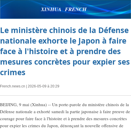
XINHUA FRENCH
Le ministère chinois de la Défense
nationale exhorte le Japon à faire
face à l'histoire et à prendre des
mesures concrètes pour expier ses
crimes
French.news.cn
| 2026-05-09 à 20:29
BEIJING, 9 mai (Xinhua) -- Un porte-parole du ministère chinois de la
Défense nationale a exhorté samedi la partie japonaise à faire preuve de
courage pour faire face à l'histoire et à prendre des mesures concrètes
pour expier les crimes du Japon, dénonçant la nouvelle offensive de