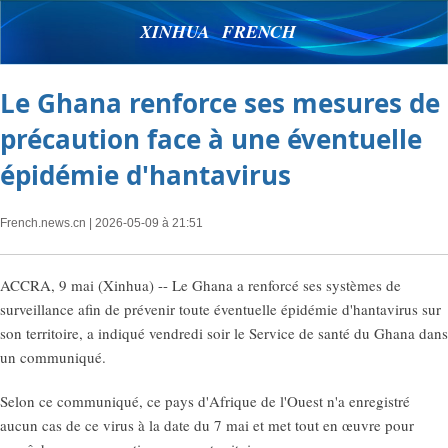
XINHUA FRENCH
Le Ghana renforce ses mesures de
précaution face à une éventuelle
épidémie d'hantavirus
French.news.cn
| 2026-05-09 à 21:51
ACCRA, 9 mai (Xinhua) -- Le Ghana a renforcé ses systèmes de
surveillance afin de prévenir toute éventuelle épidémie d'hantavirus sur
son territoire, a indiqué vendredi soir le Service de santé du Ghana dans
un communiqué.
Selon ce communiqué, ce pays d'Afrique de l'Ouest n'a enregistré
aucun cas de ce virus à la date du 7 mai et met tout en œuvre pour