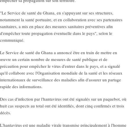
empêcher sa propagation sur son territoire.
"Le Service de santé du Ghana, en s'appuyant sur ses structures,
notamment la santé portuaire, et en collaboration avec ses partenaires
sanitaires, a mis en place des mesures sanitaires préventives afin
d'empêcher toute propagation éventuelle dans le pays", selon le
communiqué.
Le Service de santé du Ghana a annoncé être en train de mettre en
œuvre un certain nombre de mesures de santé publique et de
précaution pour empêcher le virus d'entrer dans le pays, et a signalé
qu'il collabore avec l'Organisation mondiale de la santé et les réseaux
internationaux de surveillance des maladies afin d'assurer un partage
rapide des informations.
Des cas d'infection par l'hantavirus ont été signalés sur un paquebot, où
huit cas suspects au total ont été identifiés, dont cinq confirmés et trois
décès.
L'hantavirus est une maladie virale transmise principalement à l'homme