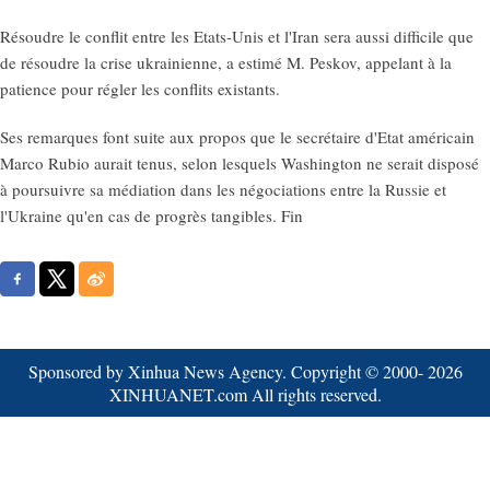
Résoudre le conflit entre les Etats-Unis et l'Iran sera aussi difficile que
de résoudre la crise ukrainienne, a estimé M. Peskov, appelant à la
patience pour régler les conflits existants.
Ses remarques font suite aux propos que le secrétaire d'Etat américain
Marco Rubio aurait tenus, selon lesquels Washington ne serait disposé
à poursuivre sa médiation dans les négociations entre la Russie et
l'Ukraine qu'en cas de progrès tangibles. Fin
Sponsored by Xinhua News Agency. Copyright © 2000-
2026
XINHUANET.com All rights reserved.