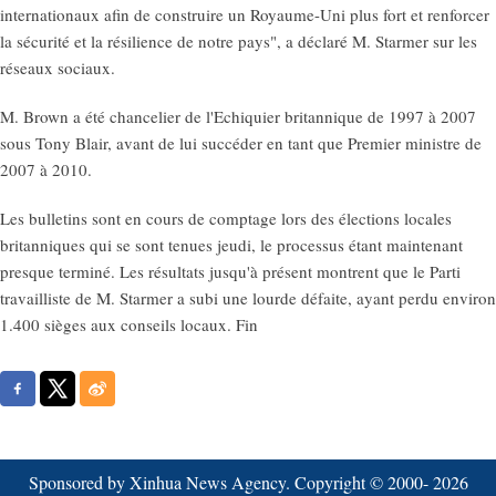
internationaux afin de construire un Royaume-Uni plus fort et renforcer
la sécurité et la résilience de notre pays", a déclaré M. Starmer sur les
réseaux sociaux.
M. Brown a été chancelier de l'Echiquier britannique de 1997 à 2007
sous Tony Blair, avant de lui succéder en tant que Premier ministre de
2007 à 2010.
Les bulletins sont en cours de comptage lors des élections locales
britanniques qui se sont tenues jeudi, le processus étant maintenant
presque terminé. Les résultats jusqu'à présent montrent que le Parti
travailliste de M. Starmer a subi une lourde défaite, ayant perdu environ
1.400 sièges aux conseils locaux. Fin
Sponsored by Xinhua News Agency. Copyright © 2000-
2026