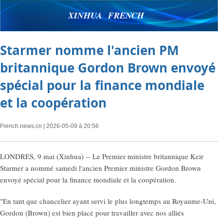
XINHUA FRENCH
Starmer nomme l'ancien PM
britannique Gordon Brown envoyé
spécial pour la finance mondiale
et la coopération
French.news.cn
| 2026-05-09 à 20:56
LONDRES, 9 mai (Xinhua) -- Le Premier ministre britannique Keir
Starmer a nommé samedi l'ancien Premier ministre Gordon Brown
envoyé spécial pour la finance mondiale et la coopération.
"En tant que chancelier ayant servi le plus longtemps au Royaume-Uni,
Gordon (Brown) est bien placé pour travailler avec nos alliés