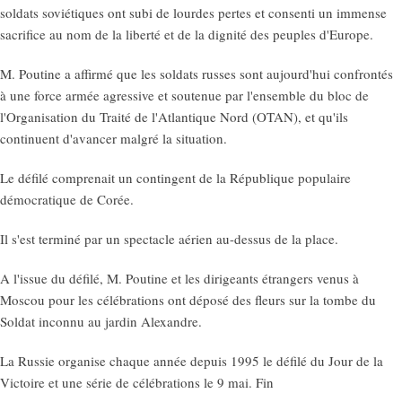
soldats soviétiques ont subi de lourdes pertes et consenti un immense
sacrifice au nom de la liberté et de la dignité des peuples d'Europe.
M. Poutine a affirmé que les soldats russes sont aujourd'hui confrontés
à une force armée agressive et soutenue par l'ensemble du bloc de
l'Organisation du Traité de l'Atlantique Nord (OTAN), et qu'ils
continuent d'avancer malgré la situation.
Le défilé comprenait un contingent de la République populaire
démocratique de Corée.
Il s'est terminé par un spectacle aérien au-dessus de la place.
A l'issue du défilé, M. Poutine et les dirigeants étrangers venus à
Moscou pour les célébrations ont déposé des fleurs sur la tombe du
Soldat inconnu au jardin Alexandre.
La Russie organise chaque année depuis 1995 le défilé du Jour de la
Victoire et une série de célébrations le 9 mai. Fin