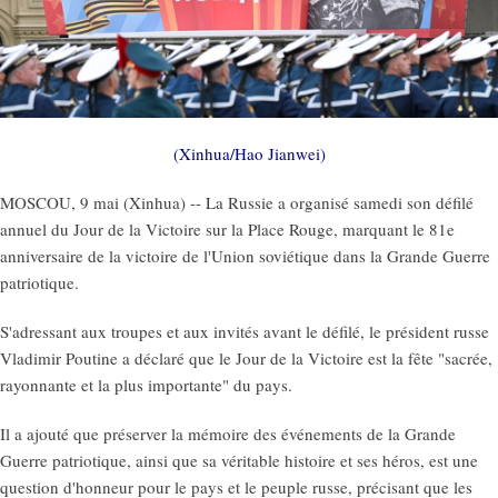
(Xinhua/Hao Jianwei)
MOSCOU, 9 mai (Xinhua) -- La Russie a organisé samedi son défilé
annuel du Jour de la Victoire sur la Place Rouge, marquant le 81e
anniversaire de la victoire de l'Union soviétique dans la Grande Guerre
patriotique.
S'adressant aux troupes et aux invités avant le défilé, le président russe
Vladimir Poutine a déclaré que le Jour de la Victoire est la fête "sacrée,
rayonnante et la plus importante" du pays.
Il a ajouté que préserver la mémoire des événements de la Grande
Guerre patriotique, ainsi que sa véritable histoire et ses héros, est une
question d'honneur pour le pays et le peuple russe, précisant que les