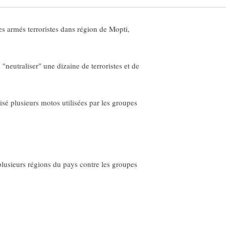
armés terroristes dans région de Mopti,
neutraliser" une dizaine de terroristes et de
é plusieurs motos utilisées par les groupes
plusieurs régions du pays contre les groupes