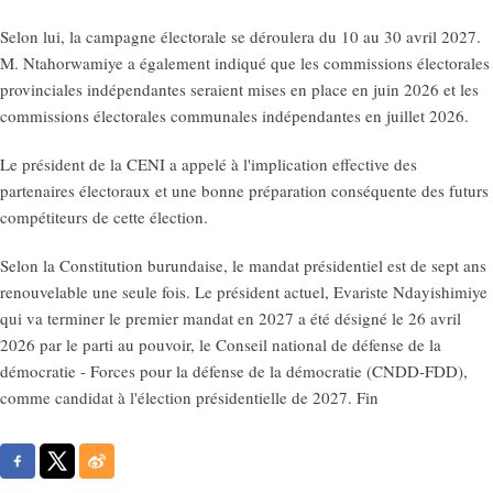
Selon lui, la campagne électorale se déroulera du 10 au 30 avril 2027.
M. Ntahorwamiye a également indiqué que les commissions électorales
provinciales indépendantes seraient mises en place en juin 2026 et les
commissions électorales communales indépendantes en juillet 2026.
Le président de la CENI a appelé à l'implication effective des
partenaires électoraux et une bonne préparation conséquente des futurs
compétiteurs de cette élection.
Selon la Constitution burundaise, le mandat présidentiel est de sept ans
renouvelable une seule fois. Le président actuel, Evariste Ndayishimiye
qui va terminer le premier mandat en 2027 a été désigné le 26 avril
2026 par le parti au pouvoir, le Conseil national de défense de la
démocratie - Forces pour la défense de la démocratie (CNDD-FDD),
comme candidat à l'élection présidentielle de 2027. Fin