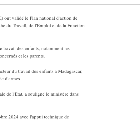
ont validé le Plan national d'action de
he du Travail, de l'Emploi et de la Fonction
le travail des enfants, notamment les
oncernés et les parents.
acteur du travail des enfants à Madagascar,
ic d'armes.
le de l'Etat, a souligné le ministère dans
tobre 2024 avec l'appui technique de